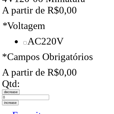
A partir de
R$0,00
*
Voltagem
AC220V
*Campos Obrigatórios
A partir de
R$0,00
Qtd:
decrease
increase