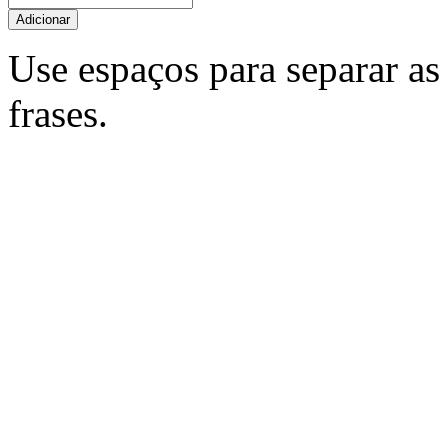
Adicionar
Use espaços para separar as 
frases.