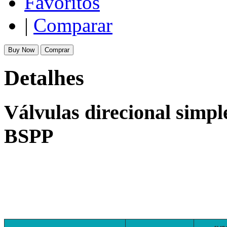
Favoritos
|
Comparar
Buy Now
Comprar
Detalhes
Válvulas direcional simple
BSPP