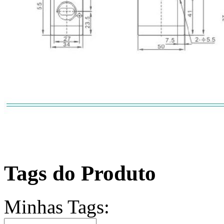
Tags do Produto
Minhas Tags: