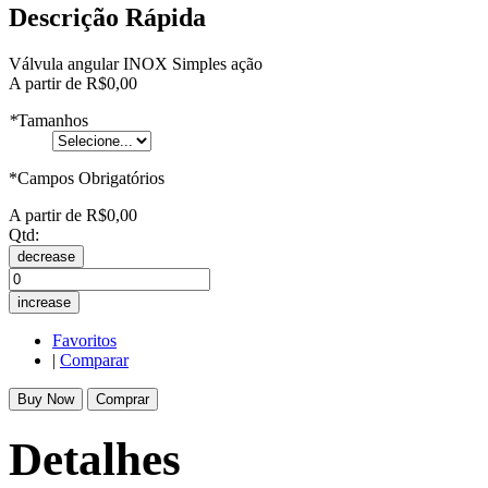
Descrição Rápida
Válvula angular INOX Simples ação
A partir de
R$0,00
*
Tamanhos
*Campos Obrigatórios
A partir de
R$0,00
Qtd:
decrease
increase
Favoritos
|
Comparar
Buy Now
Comprar
Detalhes