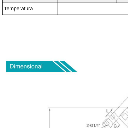
Temperatura