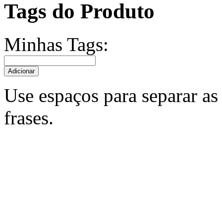
Tags do Produto
Minhas Tags:
Adicionar
Use espaços para separar as 
frases.