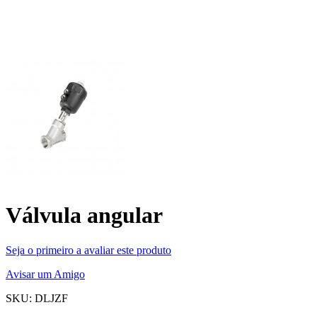
Válvula angular
Seja o primeiro a avaliar este produto
Avisar um Amigo
SKU: DLJZF