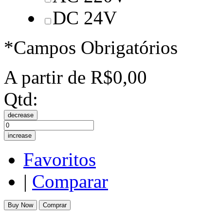
DC 24V
*Campos Obrigatórios
A partir de
R$0,00
Qtd:
decrease
increase
Favoritos
|
Comparar
Buy Now
Comprar