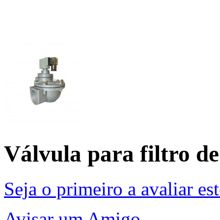
Válvula para filtro 
Seja o primeiro a avaliar es
Avisar um Amigo