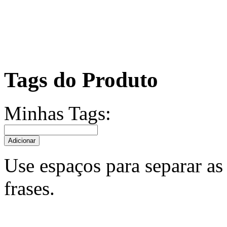
Tags do Produto
Minhas Tags:
Adicionar
Use espaços para separar as 
frases.