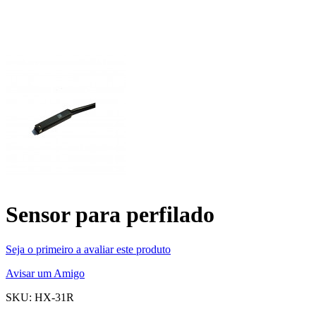
Sensor para perfilado
Seja o primeiro a avaliar este produto
Avisar um Amigo
SKU: HX-31R