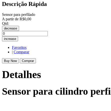
Descrição Rápida
Sensor para perfilado
A partir de
R$0,00
Qtd:
decrease
increase
Favoritos
|
Comparar
Buy Now
Comprar
Detalhes
Sensor para cilindro perf