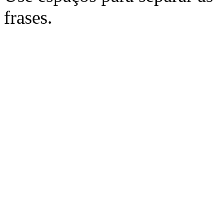
frases.