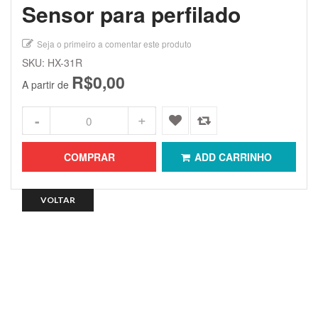
Sensor para perfilado
Seja o primeiro a comentar este produto
SKU: HX-31R
R$0,00
A partir de
COMPRAR
ADD CARRINHO
VOLTAR