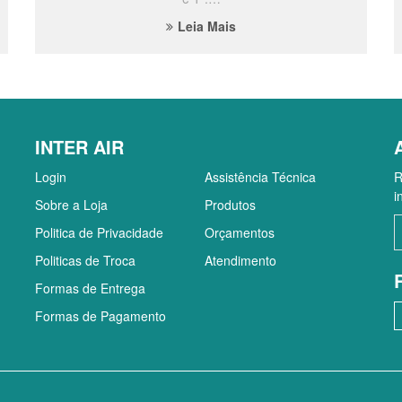
Leia Mais
INTER AIR
Login
Assistência Técnica
R
i
Sobre a Loja
Produtos
Politica de Privacidade
Orçamentos
Politicas de Troca
Atendimento
Formas de Entrega
Formas de Pagamento