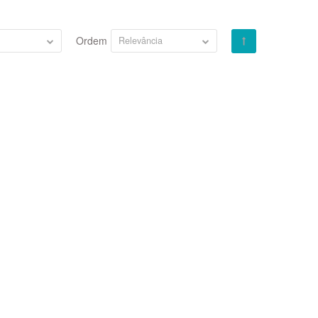
Ordem
Relevância