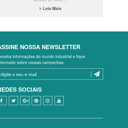
Leia Mais
ASSINE NOSSA NEWSLETTER
eceba informações do mundo industrial e fique
nformado sobre nossas campanhas.
REDES SOCIAIS