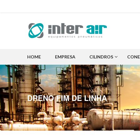
HOME
EMPRESA
CILINDROS
CONE
DRENO FIM DE LINHA