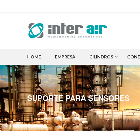
HOME
EMPRESA
CILINDROS
CONE
SUPORTE PARA SENSORES