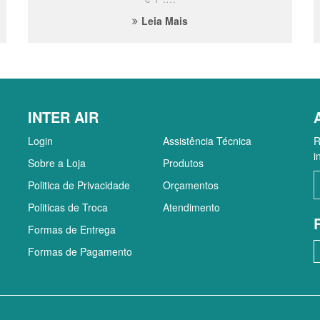
Leia Mais
INTER AIR
Login
Assistência Técnica
R
i
Sobre a Loja
Produtos
Politica de Privacidade
Orçamentos
Politicas de Troca
Atendimento
Formas de Entrega
Formas de Pagamento