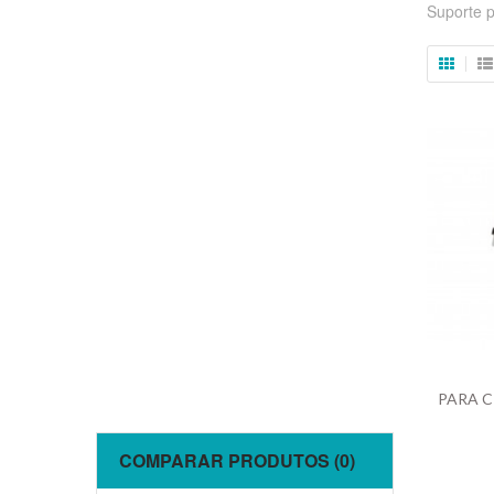
Suporte 
COMPARAR PRODUTOS (0)