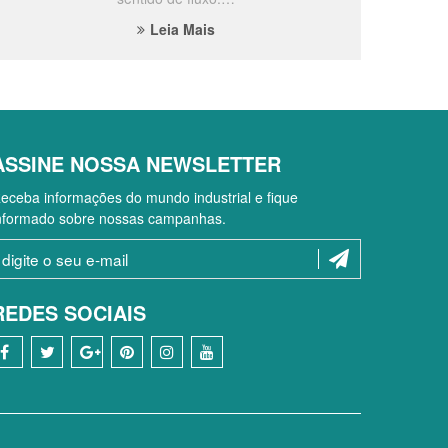
Leia Mais
ASSINE NOSSA NEWSLETTER
eceba informações do mundo industrial e fique
nformado sobre nossas campanhas.
REDES SOCIAIS