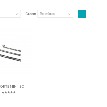
Ordem
Relevância
ORTE MINI ISO