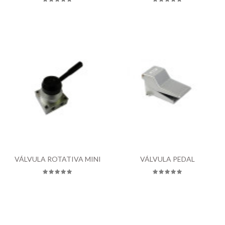
VÁLVULA ROTATIVA MINI
VÁLVULA PEDAL