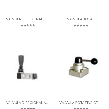
VÁLVULA DIRECIONAL PILOTO
VÁLVULA BOTÃO
VÁLVULA DIRECIONAL ALAVANCA
VÁLVULA ROTATIVA CF 1/2"