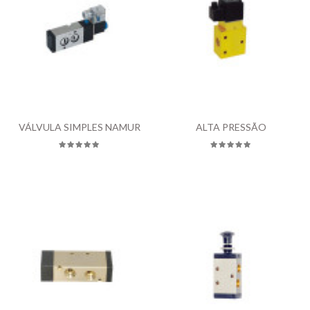
Sem estoque
VÁLVULA SIMPLES NAMUR
ALTA PRESSÃO