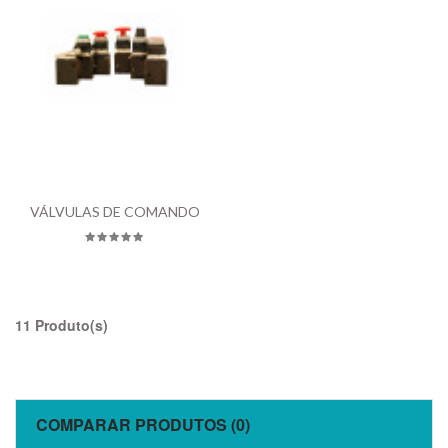
VÁLVULAS DE COMANDO
11 Produto(s)
COMPARAR PRODUTOS (0)