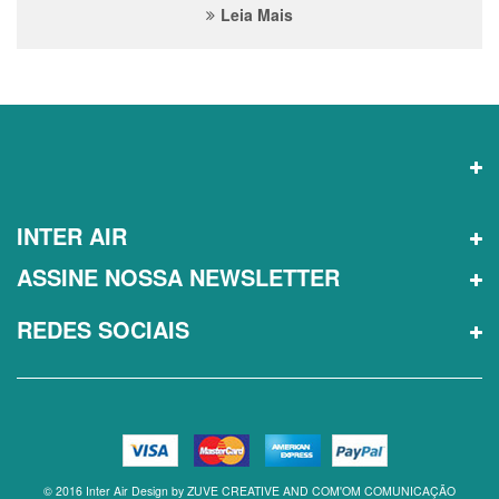
Leia Mais
INTER AIR
ASSINE NOSSA NEWSLETTER
REDES SOCIAIS
© 2016 Inter Air Design by ZUVE CREATIVE AND COM'OM COMUNICAÇÃO