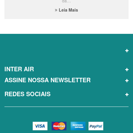
da…
Leia Mais
INTER AIR
ASSINE NOSSA NEWSLETTER
REDES SOCIAIS