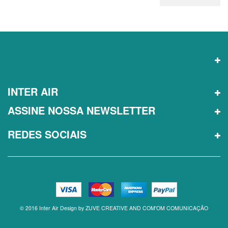
INTER AIR
ASSINE NOSSA NEWSLETTER
REDES SOCIAIS
© 2016 Inter Air Design by ZUVE CREATIVE AND COM'OM COMUNICAÇÃO